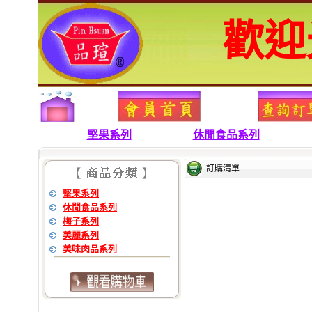
堅果系列
休閒食品系列
訂購清單
堅果系列
休閒食品系列
梅子系列
美麗系列
美味肉品系列