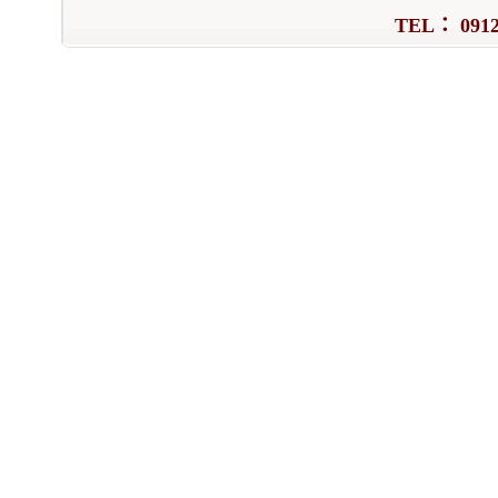
TEL： 0912