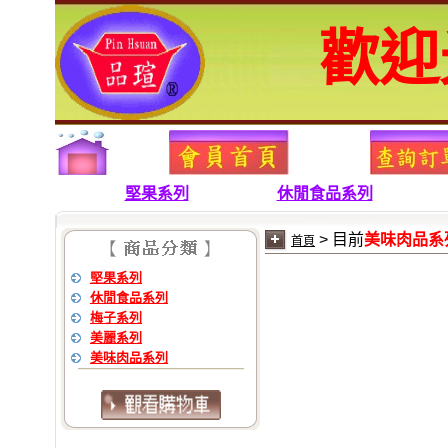
堅果系列
休閒食品系列
> 目前
美味肉品系
首頁
堅果系列
休閒食品系列
梅子系列
美麗系列
美味肉品系列