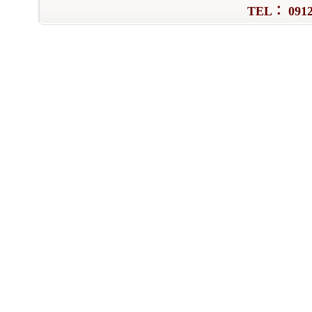
TEL： 0912